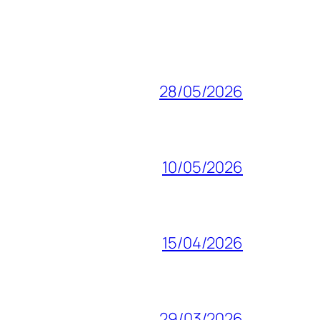
28/05/2026
10/05/2026
15/04/2026
29/03/2026