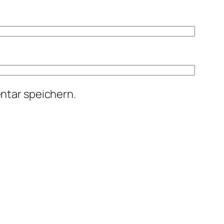
ntar speichern.