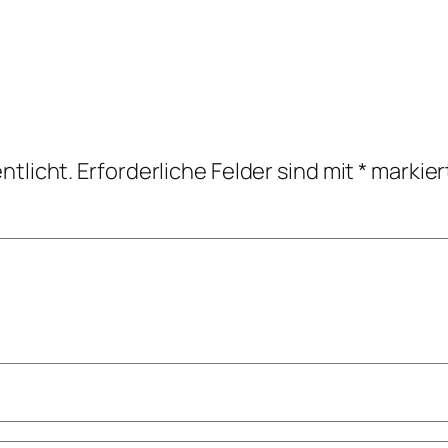
ntlicht.
Erforderliche Felder sind mit
*
markier