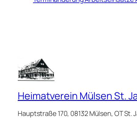
Heimatverein Mülsen St. Ja
Hauptstraße 170, 08132 Mülsen, OT St. 