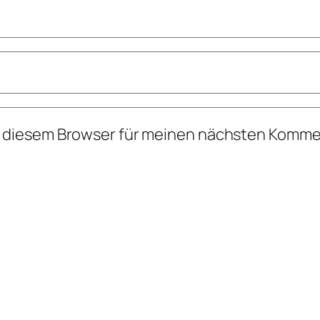
n diesem Browser für meinen nächsten Komme