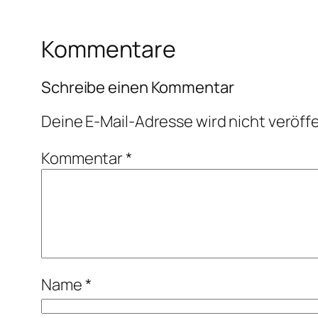
Kommentare
Schreibe einen Kommentar
Deine E-Mail-Adresse wird nicht veröffe
Kommentar
*
Name
*