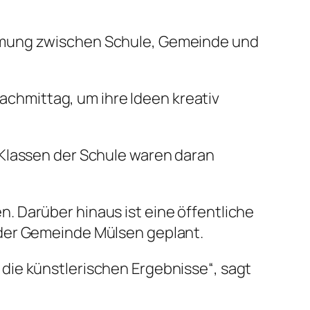
immung zwischen Schule, Gemeinde und
Nachmittag, um ihre Ideen kreativ
 Klassen der Schule waren daran
 Darüber hinaus ist eine öffentliche
 der Gemeinde Mülsen geplant.
die künstlerischen Ergebnisse“, sagt