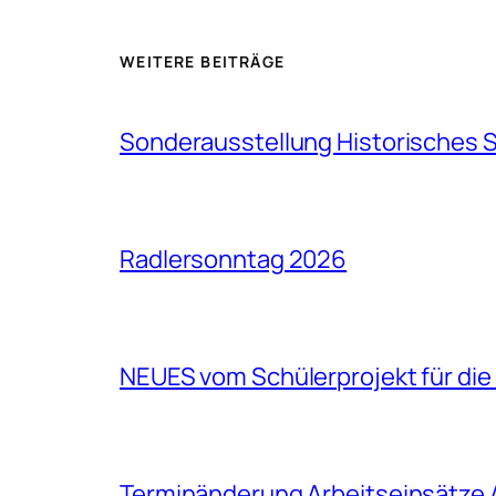
WEITERE BEITRÄGE
Sonderausstellung Historisches 
Radlersonntag 2026
NEUES vom Schülerprojekt für die
Terminänderung Arbeitseinsätze 