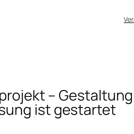
Ver
projekt – Gestaltung
ung ist gestartet