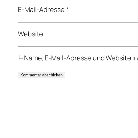
E-Mail-Adresse
*
Website
Name, E-Mail-Adresse und Website i