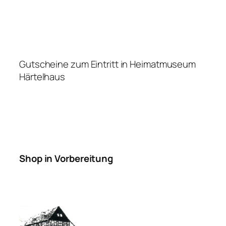
Gutscheine zum Eintritt in Heimatmuseum
Härtelhaus
Shop in Vorbereitung