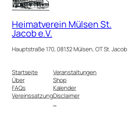
Heimatverein Mülsen St.
Jacob e.V.
Hauptstraße 170, 08132 Mülsen, OT St. Jacob
Startseite
Veranstaltungen
Über
Shop
FAQs
Kalender
Vereinssatzung
Disclaimer
…