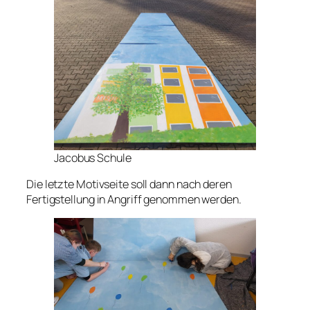
Jacobus Schule
Die letzte Motivseite soll dann nach deren
Fertigstellung in Angriff genommen werden.