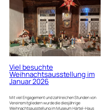
Viel besuchte
Weihnachtsausstellung im
Januar 2026
Mit viel Engagement und zahlreichen Stunden von
Vereinsmitgliedern wurde die diesjährige
Weihnachtsausstellung im Museum Härtel-Haus