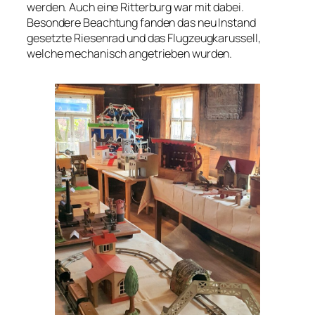
werden. Auch eine Ritterburg war mit dabei.
Besondere Beachtung fanden das neu Instand
gesetzte Riesenrad und das Flugzeugkarussell,
welche mechanisch angetrieben wurden.