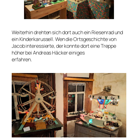
Weiterhin drehten sich dort auch ein Riesenrad und
ein Kinderkarussell. Wen die Ortsgeschichte von
Jacob interessierte, der konnte dort eine Treppe
höher bei Andreas Häcker einiges
erfahren.