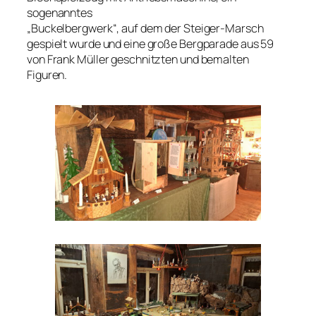
sogenanntes
„Buckelbergwerk“, auf dem der Steiger-Marsch
gespielt wurde und eine große Bergparade aus 59
von Frank Müller geschnitzten und bemalten
Figuren.