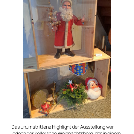
Das unumstrittene Highlight der Ausstellung war
jedoch der kellersche Weihnachtsberg, der in einem