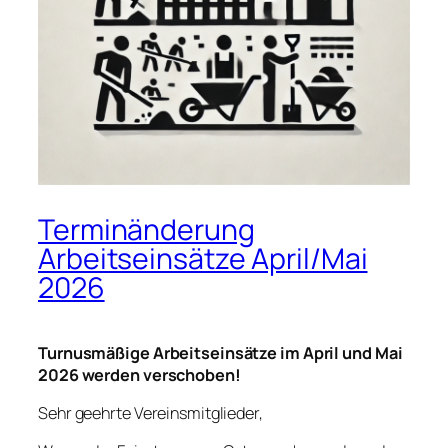
Terminänderung
Arbeitseinsätze April/Mai
2026
Turnusmäßige Arbeitseinsätze im April und Mai
2026 werden verschoben!
Sehr geehrte Vereinsmitglieder,