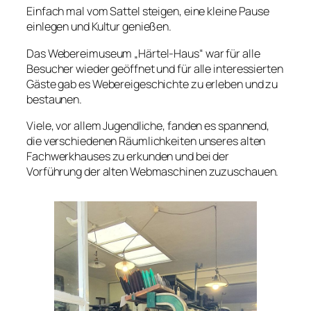
Einfach mal vom Sattel steigen, eine kleine Pause
einlegen und Kultur genießen.
Das Webereimuseum „Härtel-Haus“ war für alle
Besucher wieder geöffnet und für alle interessierten
Gäste gab es Webereigeschichte zu erleben und zu
bestaunen.
Viele, vor allem Jugendliche, fanden es spannend,
die verschiedenen Räumlichkeiten unseres alten
Fachwerkhauses zu erkunden und bei der
Vorführung der alten Webmaschinen zuzuschauen.