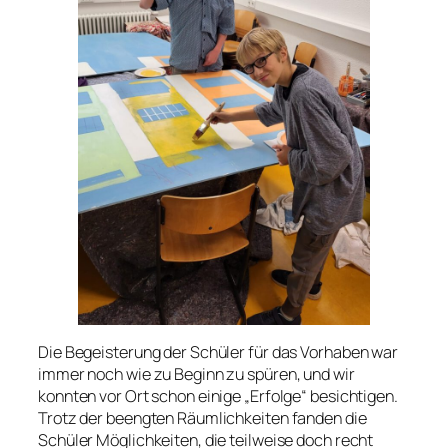
Die Begeisterung der Schüler für das Vorhaben war
immer noch wie zu Beginn zu spüren, und wir
konnten vor Ort schon einige „Erfolge“ besichtigen.
Trotz der beengten Räumlichkeiten fanden die
Schüler Möglichkeiten, die teilweise doch recht