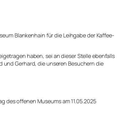
seum Blankenhain für die Leihgabe der Kaffee-
igetragen haben, sei an dieser Stelle ebenfalls
ard und Gerhard, die unseren Besuchern die
 Tag des offenen Museums am 11.05.2025