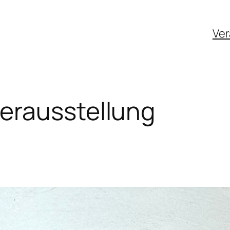
Ver
erausstellung