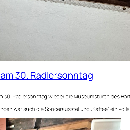
am 30. Radlersonntag
um 30. Radlersonntag wieder die Museumstüren des Här
n war auch die Sonderausstellung „Kaffee“ ein voller