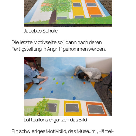
Jacobus Schule
Die letzte Motivseite soll dann nach deren
Fertigstellung in Angriff genommen werden.
Luftballons ergänzen das Bild
Ein schwieriges Motivbild, das Museum „Härtel-