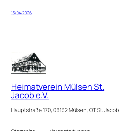
15/04/2026
Heimatverein Mülsen St.
Jacob e.V.
Hauptstraße 170, 08132 Mülsen, OT St. Jacob