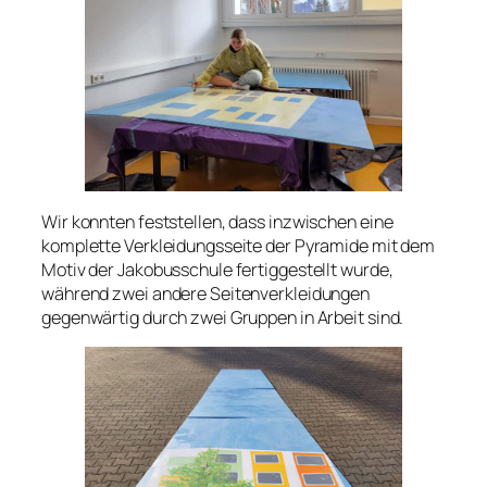
Wir konnten feststellen, dass inzwischen eine
komplette Verkleidungsseite der Pyramide mit dem
Motiv der Jakobusschule fertiggestellt wurde,
während zwei andere Seitenverkleidungen
gegenwärtig durch zwei Gruppen in Arbeit sind.