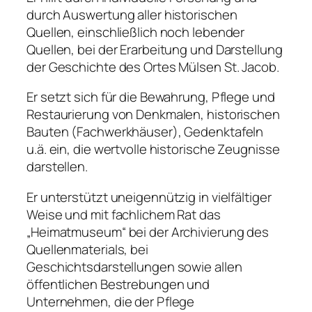
durch Auswertung aller historischen
Quellen, einschließlich noch lebender
Quellen, bei der Erarbeitung und Darstellung
der Geschichte des Ortes Mülsen St. Jacob.
Er setzt sich für die Bewahrung, Pflege und
Restaurierung von Denkmalen, historischen
Bauten (Fachwerkhäuser), Gedenktafeln
u.ä. ein, die wertvolle historische Zeugnisse
darstellen.
Er unterstützt uneigennützig in vielfältiger
Weise und mit fachlichem Rat das
„Heimatmuseum“ bei der Archivierung des
Quellenmaterials, bei
Geschichtsdarstellungen sowie allen
öffentlichen Bestrebungen und
Unternehmen, die der Pflege