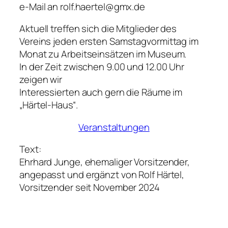
e-Mail an rolf.haertel@gmx.de
Aktuell treffen sich die Mitglieder des
Vereins jeden ersten Samstagvormittag im
Monat zu Arbeitseinsätzen im Museum.
In der Zeit zwischen 9.00 und 12.00 Uhr
zeigen wir
Interessierten auch gern die Räume im
„Härtel-Haus“.
Veranstaltungen
Text:
Ehrhard Junge, ehemaliger Vorsitzender,
angepasst und ergänzt von Rolf Härtel,
Vorsitzender seit November 2024