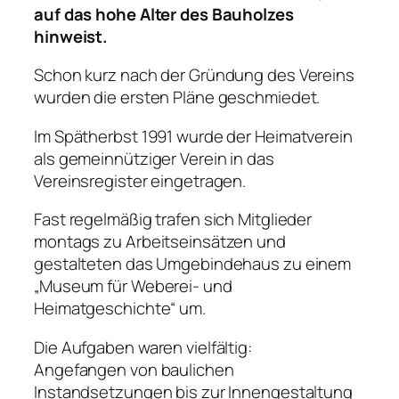
auf das hohe Alter des Bauholzes
hinweist.
Schon kurz nach der Gründung des Vereins
wurden die ersten Pläne geschmiedet.
Im Spätherbst 1991 wurde der Heimatverein
als gemeinnütziger Verein in das
Vereinsregister eingetragen.
Fast regelmäßig trafen sich Mitglieder
montags zu Arbeitseinsätzen und
gestalteten das Umgebindehaus zu einem
„Museum für Weberei- und
Heimatgeschichte“ um.
Die Aufgaben waren vielfältig:
Angefangen von baulichen
Instandsetzungen bis zur Innengestaltung