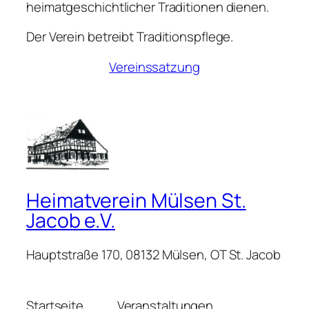
heimatgeschichtlicher Traditionen dienen.
Der Verein betreibt Traditionspflege.
Vereinssatzung
Heimatverein Mülsen St.
Jacob e.V.
Hauptstraße 170, 08132 Mülsen, OT St. Jacob
Startseite
Veranstaltungen