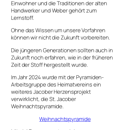
Einwohner und die Traditionen der alten
Handwerker und Weber gehört zum
Lernstoff.
Ohne das Wissen um unsere Vorfahren
können wir nicht die Zukunft vorbereiten.
Die jüngeren Generationen sollten auch in
Zukunft noch erfahren, wie in der früheren
Zeit der Stoff hergestellt wurde.
Im Jahr 2024 wurde mit der Pyramiden-
Arbeitsgruppe des Heimatvereins ein
weiteres Jacober Herzensprojekt
verwirklicht, die St. Jacober
Weihnachtspyramide.
Weihnachtspyramide