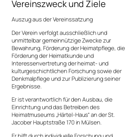
Vereinszweck und Ziele
Auszug aus der Vereinssatzung
Der Verein verfolgt ausschließlich und
unmittelbar gemeinnützige Zwecke zur
Bewahrung, Förderung der Heimatpflege, die
Förderung der Heimatkunde und
Interessenvertretung der heimat- und
kulturgeschichtlichen Forschung sowie der
Denkmalpflege und zur Publizierung seiner
Ergebnisse.
Er ist verantwortlich für den Ausbau, die
Einrichtung und das Betreiben des
Heimatmuseums „Härtel-Haus“ an der St.
Jacober Hauptstraße 170 in Mülsen.
Er hilft durch individuelle Forschung und