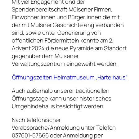
Mit viel Engagement und der
Spendenbereitschaft Mülsener Firmen,
Einwohner:innen und Bürger:innen die mit
der mit Mülsner Geschichte eng verbunden
sind, sowie unter Generierung von
öffentlichen Fördermitteln konnte am 2.
Advent 2024 die neue Pyramide am Standort
gegenüber dem Mülsener
Verwaltungszentrum eingeweiht werden.
Öffnungszeiten Heimatmuseum „Härtelhaus“
Auch außerhalb unserer traditionellen
Öffnungstage kann unser historisches
Umgebindehaus besichtigt werden.
Nach telefonischer
Vorabsprache/Anmeldung unter Telefon
037601-57666 oder Anmeldung per