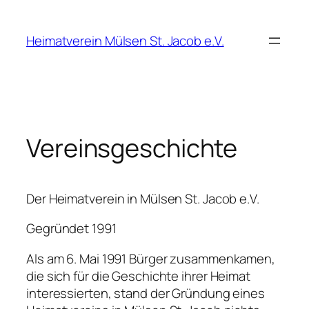
Zum
Inhalt
Heimatverein Mülsen St. Jacob e.V.
springen
Vereinsgeschichte
Der Heimatverein in Mülsen St. Jacob e.V.
Gegründet 1991
Als am 6. Mai 1991 Bürger zusammenkamen,
die sich für die Geschichte ihrer Heimat
interessierten, stand der Gründung eines