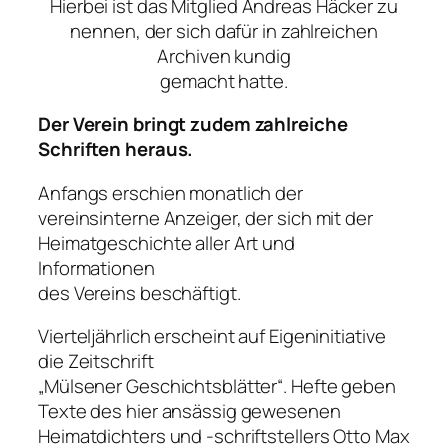
Hierbei ist das Mitglied Andreas Häcker zu
nennen, der sich dafür in zahlreichen
Archiven kundig
gemacht hatte.
Der Verein bringt zudem zahlreiche
Schriften heraus.
Anfangs erschien monatlich der
vereinsinterne Anzeiger, der sich mit der
Heimatgeschichte aller Art und
Informationen
des Vereins beschäftigt.
Vierteljährlich erscheint auf Eigeninitiative
die Zeitschrift
„Mülsener Geschichtsblätter“. Hefte geben
Texte des hier ansässig gewesenen
Heimatdichters und -schriftstellers Otto Max