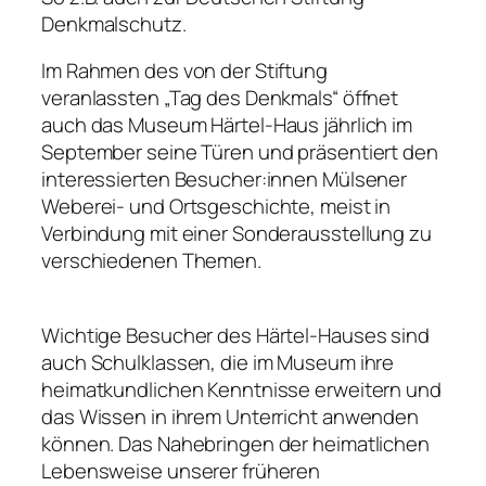
Denkmalschutz.
Im Rahmen des von der Stiftung
veranlassten „Tag des Denkmals“ öffnet
auch das Museum Härtel-Haus jährlich im
September seine Türen und präsentiert den
interessierten Besucher:innen Mülsener
Weberei- und Ortsgeschichte, meist in
Verbindung mit einer Sonderausstellung zu
verschiedenen Themen.
Wichtige Besucher des Härtel-Hauses sind
auch Schulklassen, die im Museum ihre
heimatkundlichen Kenntnisse erweitern und
das Wissen in ihrem Unterricht anwenden
können. Das Nahebringen der heimatlichen
Lebensweise unserer früheren