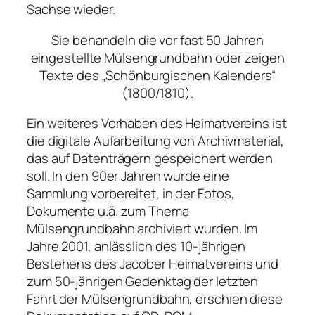
Sachse wieder.
Sie behandeln die vor fast 50 Jahren
eingestellte Mülsengrundbahn oder zeigen
Texte des „Schönburgischen Kalenders“
(1800/1810).
Ein weiteres Vorhaben des Heimatvereins ist
die digitale Aufarbeitung von Archivmaterial,
das auf Datenträgern gespeichert werden
soll. In den 90er Jahren wurde eine
Sammlung vorbereitet, in der Fotos,
Dokumente u.ä. zum Thema
Mülsengrundbahn archiviert wurden. Im
Jahre 2001, anlässlich des 10-jährigen
Bestehens des Jacober Heimatvereins und
zum 50-jährigen Gedenktag der letzten
Fahrt der Mülsengrundbahn, erschien diese