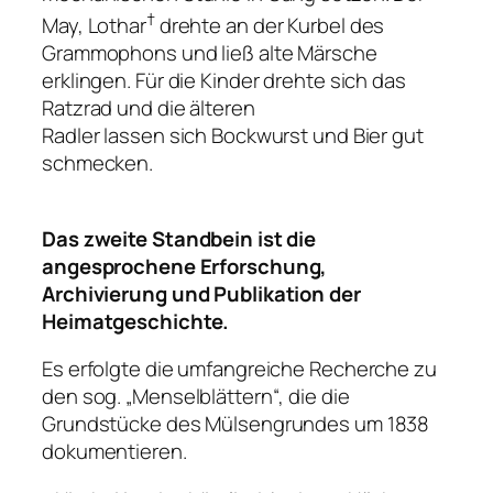
†
May, Lothar
drehte an der Kurbel des
Grammophons und ließ alte Märsche
erklingen. Für die Kinder drehte sich das
Ratzrad und die älteren
Radler lassen sich Bockwurst und Bier gut
schmecken.
Das zweite Standbein ist die
angesprochene Erforschung,
Archivierung und Publikation der
Heimatgeschichte.
Es erfolgte die umfangreiche Recherche zu
den sog. „Menselblättern“, die die
Grundstücke des Mülsengrundes um 1838
dokumentieren.