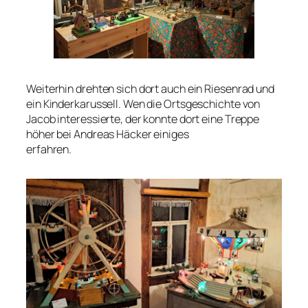
Weiterhin drehten sich dort auch ein Riesenrad und
ein Kinderkarussell. Wen die Ortsgeschichte von
Jacob interessierte, der konnte dort eine Treppe
höher bei Andreas Häcker einiges
erfahren.