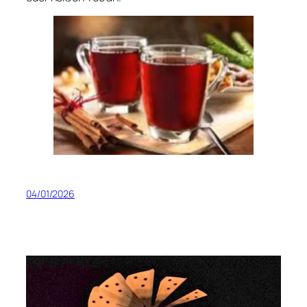
04/01/2026