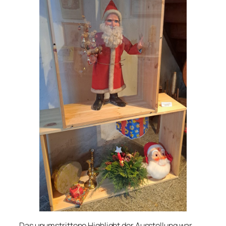
Das unumstrittene Highlight der Ausstellung war