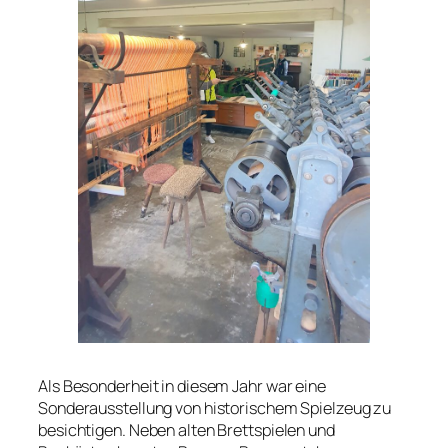
Als Besonderheit in diesem Jahr war eine
Sonderausstellung von historischem Spielzeug zu
besichtigen. Neben alten Brettspielen und