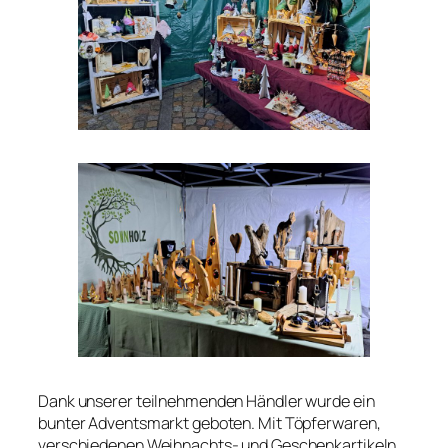
Dank unserer teilnehmenden Händler wurde ein
bunter Adventsmarkt geboten. Mit Töpferwaren,
verschiedenen Weihnachts- und Geschenkartikeln