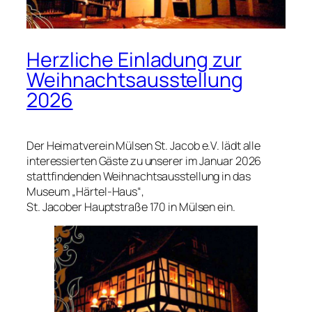
Herzliche Einladung zur
Weihnachtsausstellung
2026
Der Heimatverein Mülsen St. Jacob e.V. lädt alle
interessierten Gäste zu unserer im Januar 2026
stattfindenden Weihnachtsausstellung in das
Museum „Härtel-Haus“,
St. Jacober Hauptstraße 170 in Mülsen ein.