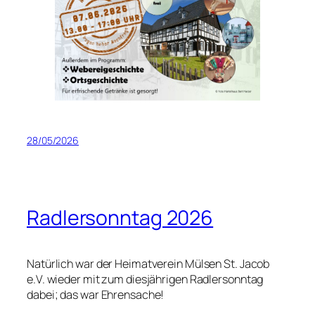
28/05/2026
Radlersonntag 2026
Natürlich war der Heimatverein Mülsen St. Jacob
e.V. wieder mit zum diesjährigen Radlersonntag
dabei; das war Ehrensache!