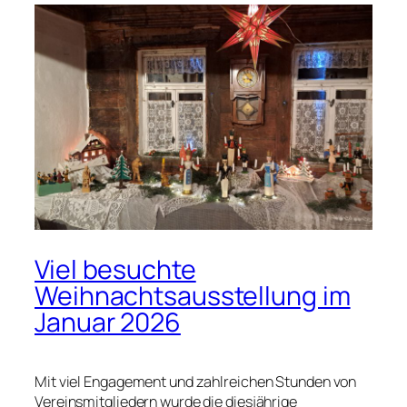
Viel besuchte
Weihnachtsausstellung im
Januar 2026
Mit viel Engagement und zahlreichen Stunden von
Vereinsmitgliedern wurde die diesjährige