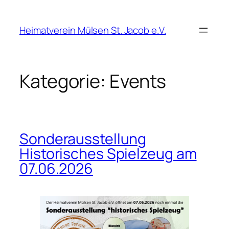
Zum
Inhalt
Heimatverein Mülsen St. Jacob e.V.
springen
Kategorie:
Events
Sonderausstellung
Historisches Spielzeug am
07.06.2026