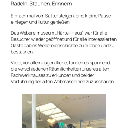
Radeln. Staunen. Erinnern
Einfach mal vom Sattel steigen, eine kleine Pause
einlegen und Kultur genießen.
Das Webereimuseum „Härtel-Haus“ war für alle
Besucher wieder geöffnet und für alle interessierten
Gäste gab es Webereigeschichte zu erleben und zu
bestaunen.
Viele, vor allem Jugendliche, fanden es spannend,
die verschiedenen Räumlichkeiten unseres alten
Fachwerkhauses zu erkunden und bei der
Vorführung der alten Webmaschinen zuzuschauen.