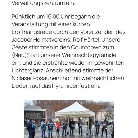
Verwaltungszentrum ein.
Pünktlich um 16:00 Uhr begann die
Veranstaltung mit einer kurzen
Eröffnungsrede durch den Vorsitzenden des
Jacober Heimatvereins, Rolf Härtel. Unsere
Gäste stimmten in den Countdown zum
(Neu)Start unserer Weihnachtspyramide
ein, und sie erstrahlte wieder im gewohnten
Lichterglanz. Anschließend stimmte der
Niclaser Posaunenchor mit weihnachtlichen
Liedern auf das Pyramidenfest ein.