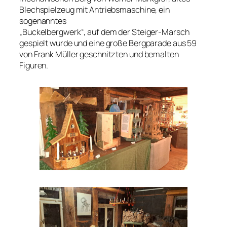
Blechspielzeug mit Antriebsmaschine, ein
sogenanntes
„Buckelbergwerk“, auf dem der Steiger-Marsch
gespielt wurde und eine große Bergparade aus 59
von Frank Müller geschnitzten und bemalten
Figuren.