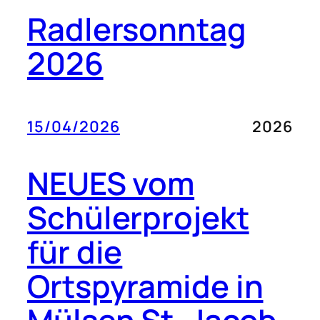
Radlersonntag
2026
15/04/2026
2026
NEUES vom
Schülerprojekt
für die
Ortspyramide in