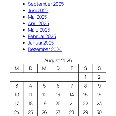
September 2025
Juni 2025
Mai 2025
April 2025
März 2025
Februar 2025
Januar 2025
Dezember 2024
August 2026
M
D
M
D
F
S
S
1
2
3
4
5
6
7
8
9
10
11
12
13
14
15
16
17
18
19
20
21
22
23
24
25
26
27
28
29
30