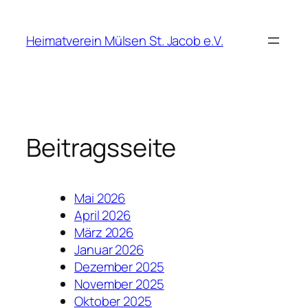
Zum
Inhalt
Heimatverein Mülsen St. Jacob e.V.
springen
Beitragsseite
Mai 2026
April 2026
März 2026
Januar 2026
Dezember 2025
November 2025
Oktober 2025