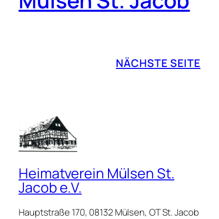
Mülsen St. Jacob
NÄCHSTE SEITE
Heimatverein Mülsen St.
Jacob e.V.
Hauptstraße 170, 08132 Mülsen, OT St. Jacob