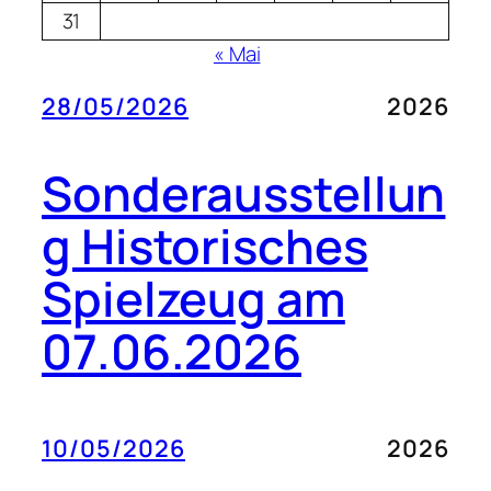
31
« Mai
28/05/2026
2026
Sonderausstellun
g Historisches
Spielzeug am
07.06.2026
10/05/2026
2026